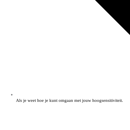
Als je weet hoe je kunt omgaan met jouw hoogsensitiviteit.