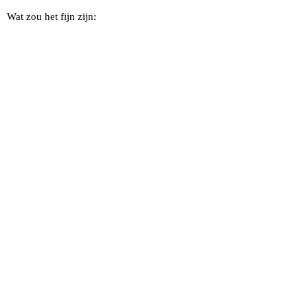
Wat zou het fijn zijn: