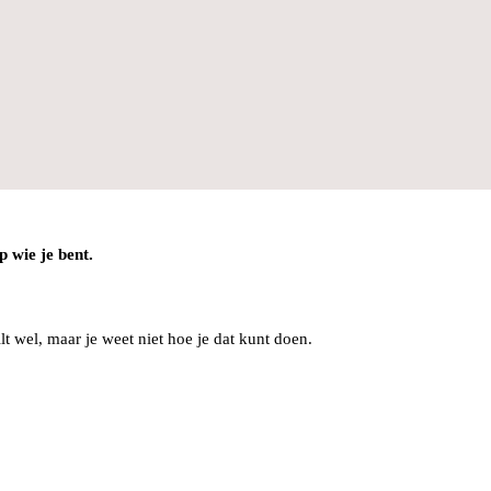
p wie je bent.
t wel, maar je weet niet hoe je dat kunt doen.