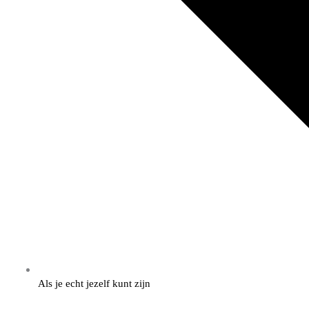
Als je echt jezelf kunt zijn