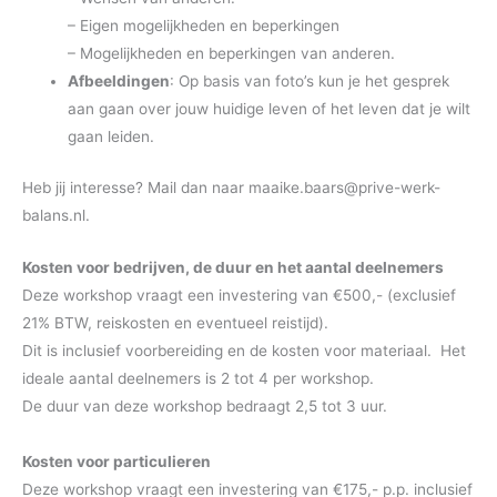
– Eigen mogelijkheden en beperkingen
– Mogelijkheden en beperkingen van anderen.
Afbeeldingen
: Op basis van foto’s kun je het gesprek
aan gaan over jouw huidige leven of het leven dat je wilt
gaan leiden.
Heb jij interesse? Mail dan naar maaike.baars@prive-werk-
balans.nl.
Kosten voor bedrijven, de duur en het aantal deelnemers
Deze workshop vraagt een investering van €500,- (exclusief
21% BTW, reiskosten en eventueel reistijd).
Dit is inclusief voorbereiding en de kosten voor materiaal. Het
ideale aantal deelnemers is 2 tot 4 per workshop.
De duur van deze workshop bedraagt 2,5 tot 3 uur.
Kosten voor particulieren
Deze workshop vraagt een investering van €175,- p.p. inclusief