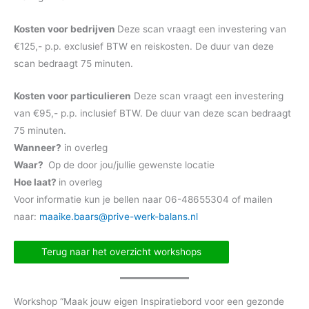
Kosten voor bedrijven
Deze scan vraagt een investering van
€125,- p.p. exclusief BTW en reiskosten. De duur van deze
scan bedraagt 75 minuten.
Kosten voor particulieren
Deze scan vraagt een investering
van €95,- p.p. inclusief BTW. De duur van deze scan bedraagt
75 minuten.
Wanneer?
in overleg
Waar?
Op de door jou/jullie gewenste locatie
Hoe laat?
in overleg
Voor informatie kun je bellen naar 06-48655304 of mailen
naar:
maaike.baars@prive-werk-balans.nl
Terug naar het overzicht workshops
Workshop “Maak jouw eigen Inspiratiebord voor een gezonde