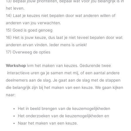
13) Bepaal jouw prioriteiten, bepaal wat voor jou belangrijk is in
het leven.
14) Laat je keuzes niet bepalen door wat anderen willen of
anderen van jou verwachten.
15) Goed is goed genoeg
16) Het is jouw keuze, dus laat je niet teveel bepalen door wat
anderen ervan vinden. Ieder mens is uniek!
17) Overweeg de opties
Workshop
ivm het maken van keuzes. Gedurende twee
interactieve uren ga je samen met mij, of een aantal andere
deelnemers aan de slag. Je gaat aan de slag met de stappen
die belangrijk zijn bij het maken van een keuze. We gaan kijken
naar:
Het in beeld brengen van de keuzemogelijkheden
Het onderzoeken van de keuzemogelijkheden en
Naar het maken van een keuze.