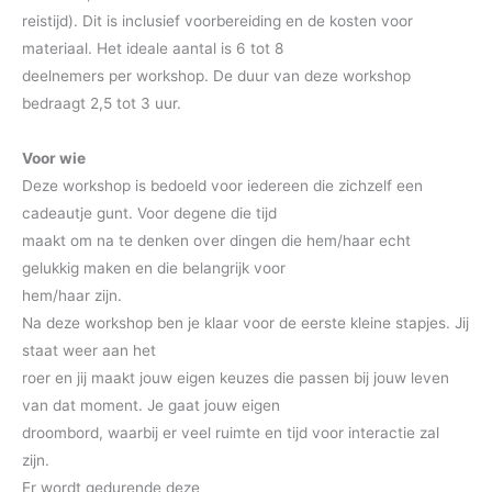
reistijd). Dit is inclusief voorbereiding en de kosten voor
materiaal. Het ideale aantal is 6 tot 8
deelnemers per workshop. De duur van deze workshop
bedraagt 2,5 tot 3 uur.
Voor wie
Deze workshop is bedoeld voor iedereen die zichzelf een
cadeautje gunt. Voor degene die tijd
maakt om na te denken over dingen die hem/haar echt
gelukkig maken en die belangrijk voor
hem/haar zijn.
Na deze workshop ben je klaar voor de eerste kleine stapjes. Jij
staat weer aan het
roer en jij maakt jouw eigen keuzes die passen bij jouw leven
van dat moment. Je gaat jouw eigen
droombord, waarbij er veel ruimte en tijd voor interactie zal
zijn.
Er wordt gedurende deze