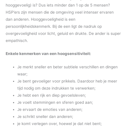
hooggevoelig) is? Dus iets minder dan 1 op de 5 mensen?
HSP’ers zijn mensen die de omgeving veel intenser ervaren
dan anderen. Hooggevoeligheid is een
persoonlijkheidskenmerk. Bij de een ligt de nadruk op
overgevoeligheid voor licht, geluid en drukte. De ander is super
empathisch.
Enkele kenmerken van een hoogsensitiviteit:
Je merkt sneller en beter subtiele verschillen en dingen
waar;
Je bent gevoeliger voor prikkels. Daardoor heb je meer
tijd nodig om deze indrukken te verwerken;
Je hebt een rijk en diep gevoelsleven;
Je voelt stemmingen en sferen goed aan;
Je ervaart de emoties van anderen;
Je schrikt sneller dan anderen;
je komt verlegen over, hoewel je dat niet bent;