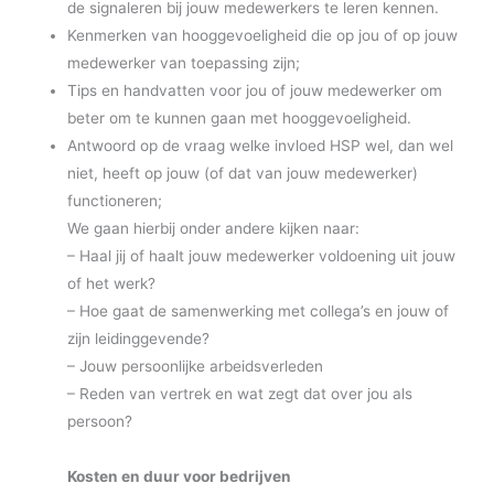
de signaleren bij jouw medewerkers te leren kennen.
Kenmerken van hooggevoeligheid die op jou of op jouw
medewerker van toepassing zijn;
Tips en handvatten voor jou of jouw medewerker om
beter om te kunnen gaan met hooggevoeligheid.
Antwoord op de vraag welke invloed HSP wel, dan wel
niet, heeft op jouw (of dat van jouw medewerker)
functioneren;
We gaan hierbij onder andere kijken naar:
– Haal jij of haalt jouw medewerker voldoening uit jouw
of het werk?
– Hoe gaat de samenwerking met collega’s en jouw of
zijn leidinggevende?
– Jouw persoonlijke arbeidsverleden
– Reden van vertrek en wat zegt dat over jou als
persoon?
Kosten en duur voor bedrijven