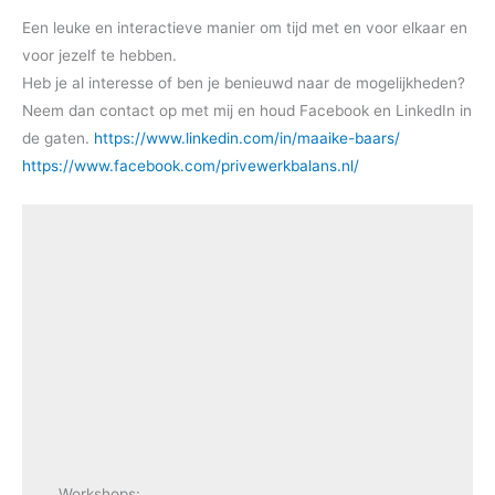
Een leuke en interactieve manier om tijd met en voor elkaar en
voor jezelf te hebben.
Heb je al interesse of ben je benieuwd naar de mogelijkheden?
Neem dan contact op met mij en houd Facebook en LinkedIn in
de gaten.
https://www.linkedin.com/in/maaike-baars/
https://www.facebook.com/privewerkbalans.nl/
Workshops: