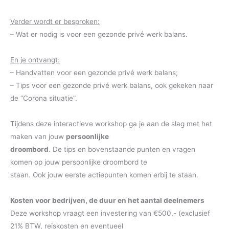
Verder wordt er besproken:
– Wat er nodig is voor een gezonde privé werk balans.
En je ontvangt:
– Handvatten voor een gezonde privé werk balans;
– Tips voor een gezonde privé werk balans, ook gekeken naar
de “Corona situatie”.
Tijdens deze interactieve workshop ga je aan de slag met het
maken van jouw
persoonlijke
droombord
. De tips en bovenstaande punten en vragen
komen op jouw persoonlijke droombord te
staan. Ook jouw eerste actiepunten komen erbij te staan.
Kosten voor bedrijven, de duur en het aantal deelnemers
Deze workshop vraagt een investering van €500,- (exclusief
21% BTW, reiskosten en eventueel