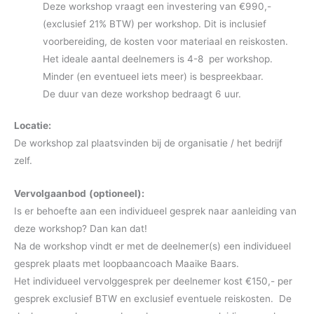
Deze workshop vraagt een investering van €990,-
(exclusief 21% BTW) per workshop. Dit is inclusief
voorbereiding, de kosten voor materiaal en reiskosten.
Het ideale aantal deelnemers is 4-8 per workshop.
Minder (en eventueel iets meer) is bespreekbaar.
De duur van deze workshop bedraagt 6 uur.
Locatie:
De workshop zal plaatsvinden bij de organisatie / het bedrijf
zelf.
Vervolgaanbod
(optioneel):
Is er behoefte aan een individueel gesprek naar aanleiding van
deze workshop? Dan kan dat!
Na de workshop vindt er met de deelnemer(s) een individueel
gesprek plaats met loopbaancoach Maaike Baars.
Het individueel vervolggesprek per deelnemer kost €150,- per
gesprek exclusief BTW en exclusief eventuele reiskosten. De