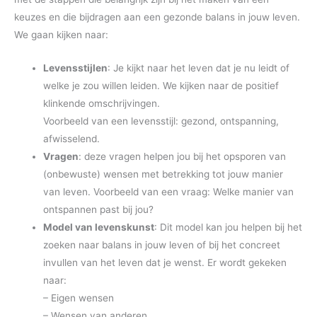
keuzes en die bijdragen aan een gezonde balans in jouw leven.
We gaan kijken naar:
Levensstijlen
: Je kijkt naar het leven dat je nu leidt of
welke je zou willen leiden. We kijken naar de positief
klinkende omschrijvingen.
Voorbeeld van een levensstijl: gezond, ontspanning,
afwisselend.
Vragen
: deze vragen helpen jou bij het opsporen van
(onbewuste) wensen met betrekking tot jouw manier
van leven. Voorbeeld van een vraag: Welke manier van
ontspannen past bij jou?
Model van levenskunst
: Dit model kan jou helpen bij het
zoeken naar balans in jouw leven of bij het concreet
invullen van het leven dat je wenst. Er wordt gekeken
naar:
– Eigen wensen
– Wensen van anderen.