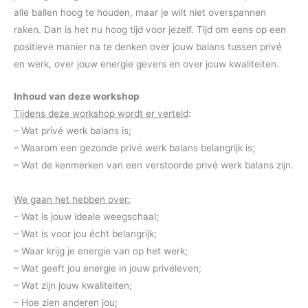
alle ballen hoog te houden, maar je wilt niet overspannen
raken. Dan is het nu hoog tijd voor jezelf. Tijd om eens op een
positieve manier na te denken over jouw balans tussen privé
en werk, over jouw energie gevers en over jouw kwaliteiten.
Inhoud van deze workshop
Tijdens deze workshop wordt er verteld
:
– Wat privé werk balans is;
– Waarom een gezonde privé werk balans belangrijk is;
– Wat de kenmerken van een verstoorde privé werk balans zijn.
We gaan het hebben over:
– Wat is jouw ideale weegschaal;
– Wat is voor jou écht belangrijk;
– Waar krijg je energie van op het werk;
– Wat geeft jou energie in jouw privéleven;
– Wat zijn jouw kwaliteiten;
– Hoe zien anderen jou;