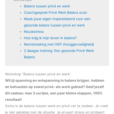
Balans tussen privé en werk
Coachgesprek Privé Werk Balans scan
Maak jouw eigen Inspiratiebord voor een
gezonde balans tussen privé en werk
Keuzestress
Hoe krijg ik mijn leven in balans?
Kennismaking met HSP (hooggevoeligheid)
2 daagse training: Een gezonde Privé Werk
Balans
Workshop “Balans tussen privé en werk”.
Wil jij spanning en ontspanning in balans krijgen, hebben
en behouden op zowel privé- als werk gebied? Geef jezelf
dit cadeau: max 3 uurtjes, een paar kleine stappen, 100%
resultaat!
Soms is de balans tussen werk en privé ver te zoeken. Je voelt
je niet gelukkig met de situatie. Je ervaart stress en probeert