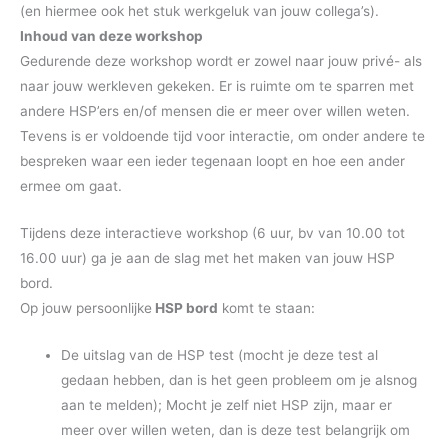
(en hiermee ook het stuk werkgeluk van jouw collega’s).
Inhoud van deze workshop
Gedurende deze workshop wordt er zowel naar jouw privé- als
naar jouw werkleven gekeken. Er is ruimte om te sparren met
andere HSP’ers en/of mensen die er meer over willen weten.
Tevens is er voldoende tijd voor interactie, om onder andere te
bespreken waar een ieder tegenaan loopt en hoe een ander
ermee om gaat.
Tijdens deze interactieve workshop (6 uur, bv van 10.00 tot
16.00 uur) ga je aan de slag met het maken van jouw HSP
bord.
Op jouw persoonlijke
HSP bord
komt te staan:
De uitslag van de HSP test (mocht je deze test al
gedaan hebben, dan is het geen probleem om je alsnog
aan te melden); Mocht je zelf niet HSP zijn, maar er
meer over willen weten, dan is deze test belangrijk om