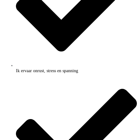
Ik ervaar onrust, stress en spanning