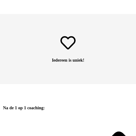
Iedereen is uniek!
Na de 1 op 1 coaching: