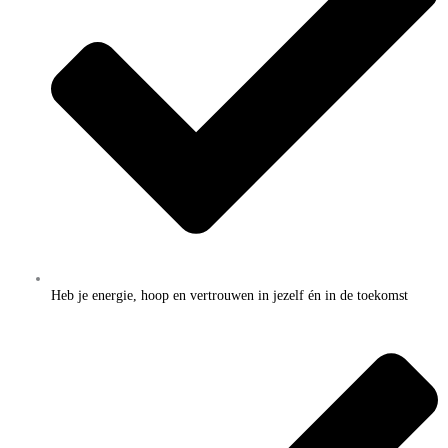
Heb je energie, hoop en vertrouwen in jezelf én in de toekomst