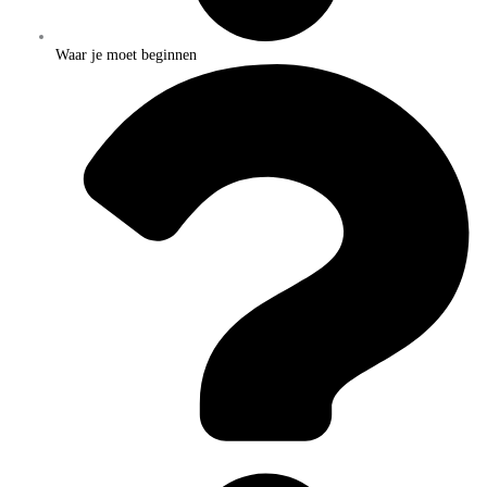
Waar je moet beginnen