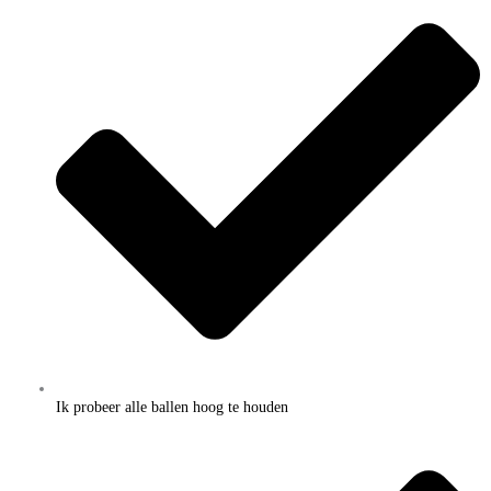
Ik probeer alle ballen hoog te houden