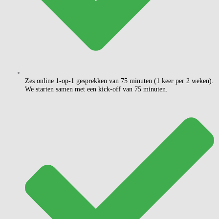
Zes online 1-op-1 gesprekken van 75 minuten (1 keer per 2 weken).
We starten samen met een kick-off van 75 minuten.