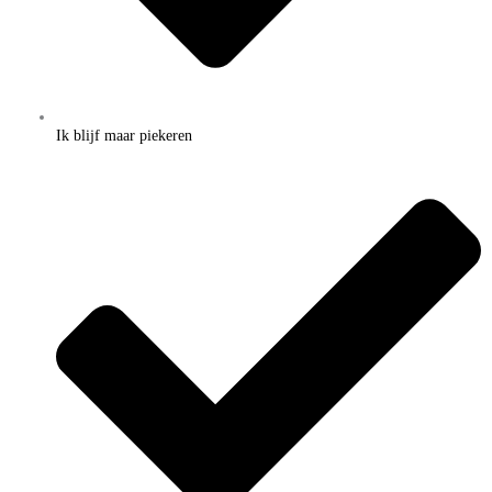
Ik blijf maar piekeren