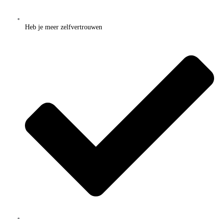
Heb je meer zelfvertrouwen