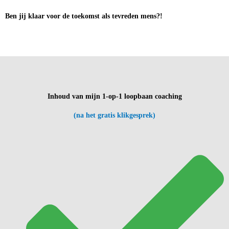
Ben jij klaar voor de toekomst als tevreden mens?!
Inhoud van mijn 1-op-1 loopbaan coaching
(na het gratis klikgesprek)