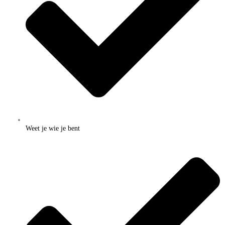
Weet je wie je bent