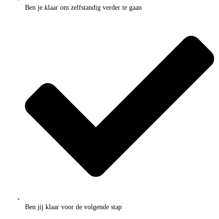
Ben je klaar om zelfstandig verder te gaan
Ben jij klaar voor de volgende stap