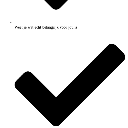
Weet je wat echt belangrijk voor jou is