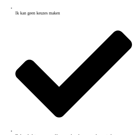
Ik kan geen keuzes maken