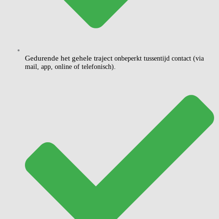
Gedurende het gehele traject
onbeperkt tussentijd contact (via
mail, app, online of telefonisch).