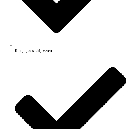
Ken je jouw drijfveren