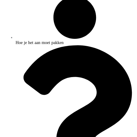
Hoe je het aan moet pakken