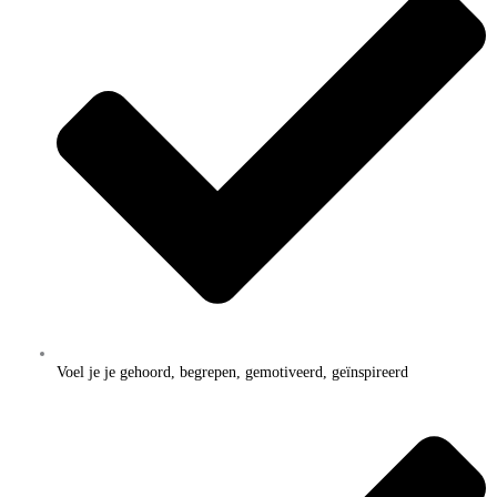
Voel je je gehoord, begrepen, gemotiveerd, geïnspireerd