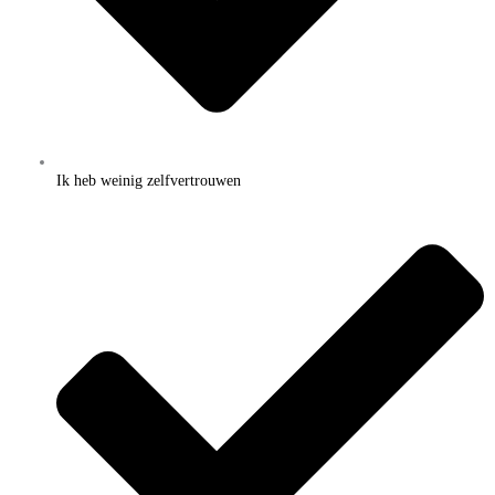
Ik heb weinig zelfvertrouwen