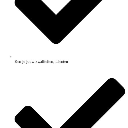
Ken je jouw kwaliteiten, talenten