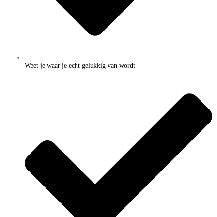
Weet je waar je echt gelukkig van wordt