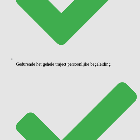
Gedurende het gehele traject persoonlijke begeleiding