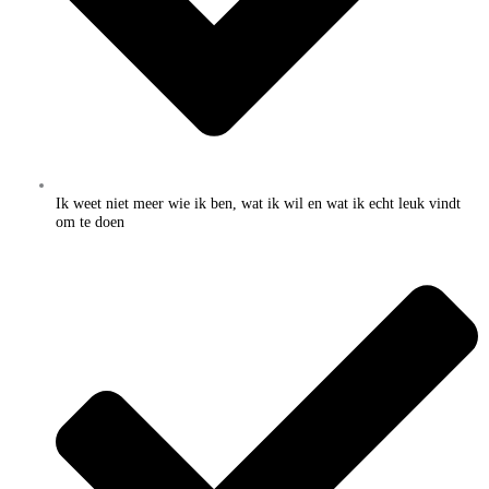
Ik weet niet meer wie ik ben, wat ik wil en wat ik echt leuk vindt
om te doen