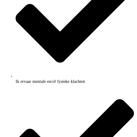
Ik ervaar mentale en/of fysieke klachten