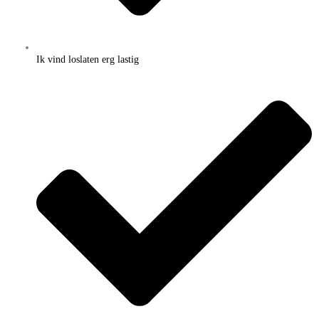
Ik vind loslaten erg lastig