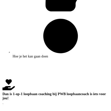
Hoe je het kan gaan doen
Dan is 1-op-1 loopbaan coaching bij PWB loopbaancoach is iets voor
jou!
.