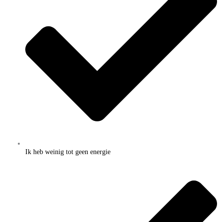
Ik heb weinig tot geen energie