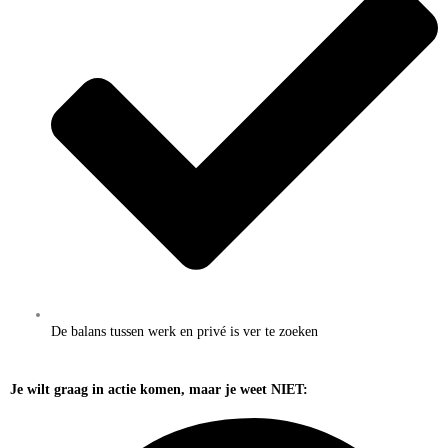
De balans tussen werk en privé is ver te zoeken
Je wilt graag in actie komen, maar je weet NIET: