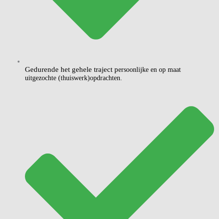
Gedurende het gehele traject p
ersoonlijke en op maat
uitgezochte (thuiswerk)opdrachten.