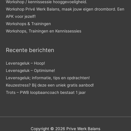
Workshop / kennissessie hooggevoeligheid.
Workshop Privé Werk Balans, maak jouw eigen droombord. Een
APK voor jezelf!
Workshops & Trainingen
Workshops, Trainingen en Kennissessies
Recente berichten
Levensgeluk – Hoop!
Levensgeluk – Optimisme!
Levensgeluk; informatie, tips en opdrachten!
Keuzestress? Bij deze een uniek gratis aanbod!
Trots – PWB loopbaancoach bestaat 1 jaar
Copyright © 2026
Prive Werk Balans