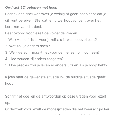
Opdracht 2: oefenen met hoop
Bedenk een doel waarover je weinig of geen hoop hebt dat je
dit kunt bereiken. Stel dat je nu wel hoopvol bent over het
bereiken van dat doel.
Beantwoord voor jezelf de volgende vragen:
1. Welk verschil is er voor jezelf als je wel hoopvol bent?
2. Wat zou je anders doen?
3. Welk verschil maakt het voor de mensen om jou heen?
4. Hoe zouden zij anders reageren?
5. Hoe precies zou je leven er anders uitzien als je hoop hebt?
Kijken naar de gewenste situatie ipv de huidige situatie geeft
hoop.
Schrijf het doel en de antwoorden op deze vragen voor jezelf
op.
Onderzoek voor jezelf de mogelijkheden die het waarschijnlijker