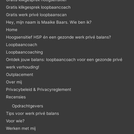
Gratis klikgesprek loopbaancoach
Gratis werk privé loopbaanscan
Hey, mijn naam is Maaike Baars. Wie ben ik?
Home
Hoogsensitief HSP én een gezonde werk privé balans?
Loopbaancoach
Loopbaancoaching
Ontdek jouw balans: loopbaancoach voor een gezonde privé
werk verhouding!
Outplacement
Over mij
Privacybeleid & Privacyreglement
Recensies
Opdrachtgevers
Tips voor werk privé balans
Voor wie?
Werken met mij