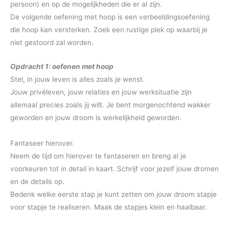
persoon) en op de mogelijkheden die er al zijn.
De volgende oefening met hoop is een verbeeldingsoefening
die hoop kan versterken. Zoek een rustige plek op waarbij je
niet gestoord zal worden.
Opdracht 1: oefenen met hoop
Stel, in jouw leven is alles zoals je wenst.
Jouw privéleven, jouw relaties en jouw werksituatie zijn
allemaal precies zoals jij wilt. Je bent morgenochtend wakker
geworden en jouw droom is werkelijkheid geworden.
Fantaseer hierover.
Neem de tijd om hierover te fantaseren en breng al je
voorkeuren tot in detail in kaart. Schrijf voor jezelf jouw dromen
en de details op.
Bedenk welke eerste stap je kunt zetten om jouw droom stapje
voor stapje te realiseren. Maak de stapjes klein en haalbaar.