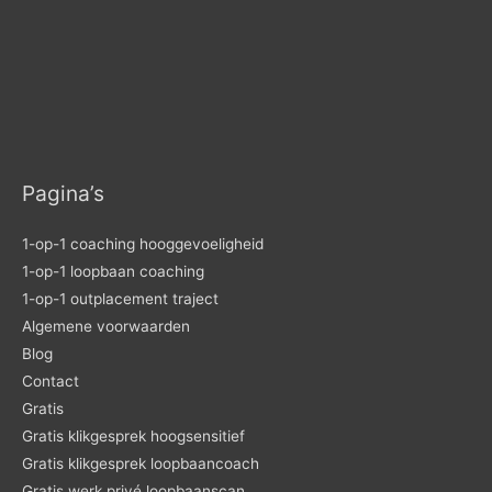
Pagina’s
1-op-1 coaching hooggevoeligheid
1-op-1 loopbaan coaching
1-op-1 outplacement traject
Algemene voorwaarden
Blog
Contact
Gratis
Gratis klikgesprek hoogsensitief
Gratis klikgesprek loopbaancoach
Gratis werk privé loopbaanscan