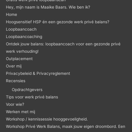
Hey, mijn naam is Maaike Baars. Wie ben ik?
Home
Hoogsensitief HSP én een gezonde werk privé balans?
Loopbaancoach
Loopbaancoaching
Ontdek jouw balans: loopbaancoach voor een gezonde privé
werk verhouding!
Outplacement
Over mij
Privacybeleid & Privacyreglement
Recensies
Opdrachtgevers
Tips voor werk privé balans
Voor wie?
Werken met mij
Workshop / kennissessie hooggevoeligheid.
Workshop Privé Werk Balans, maak jouw eigen droombord. Een